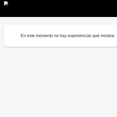
En este momento no hay experiencias qué mostrar.